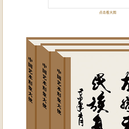
点击看大图